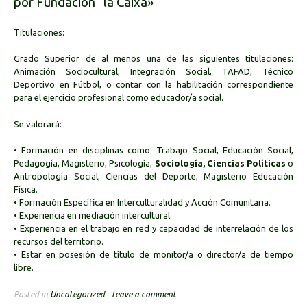
por Fundación “la Caixa»
Titulaciones:
Grado Superior de al menos una de las siguientes titulaciones:
Animación Sociocultural, Integración Social, TAFAD, Técnico
Deportivo en Fútbol, o contar con la habilitación correspondiente
para el ejercicio profesional como educador/a social.
Se valorará:
• Formación en disciplinas como: Trabajo Social, Educación Social,
Pedagogía, Magisterio, Psicología,
Sociología, Ciencias Políticas
o
Antropología Social, Ciencias del Deporte, Magisterio Educación
Física.
• Formación Específica en Interculturalidad y Acción Comunitaria.
• Experiencia en mediación intercultural.
• Experiencia en el trabajo en red y capacidad de interrelación de los
recursos del territorio.
• Estar en posesión de título de monitor/a o director/a de tiempo
libre.
Posted in
Uncategorized
Leave a comment