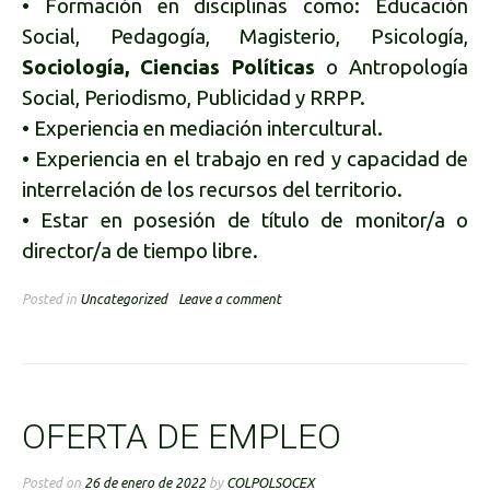
• Formación en disciplinas como: Educación
Social, Pedagogía, Magisterio, Psicología,
Sociología, Ciencias Políticas
o Antropología
Social, Periodismo, Publicidad y RRPP.
• Experiencia en mediación intercultural.
• Experiencia en el trabajo en red y capacidad de
interrelación de los recursos del territorio.
• Estar en posesión de título de monitor/a o
director/a de tiempo libre.
Posted in
Uncategorized
Leave a comment
OFERTA DE EMPLEO
Posted on
26 de enero de 2022
by
COLPOLSOCEX