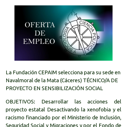
La Fundación CEPAIM selecciona para su sede en
Navalmoral de la Mata (Cáceres)
TÉCNICO/A DE
PROYECTO EN SENSIBILIZACIÓN SOCIAL
OBJETIVOS: Desarrollar las acciones del
proyecto estatal Desactivando la xenofobia y el
racismo financiado por el Ministerio de Inclusión,
Seguridad Social y Migraciones y por el Fondo de