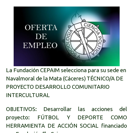
La Fundación CEPAIM selecciona para su sede en
Navalmoral de la Mata (Cáceres)
TÉCNICO/A DE
PROYECTO DESARROLLO COMUNITARIO
INTERCULTURAL
OBJETIVOS: Desarrollar las acciones del
proyecto: FÚTBOL Y DEPORTE COMO
HERRAMIENTA DE ACCIÓN SOCIAL financiado