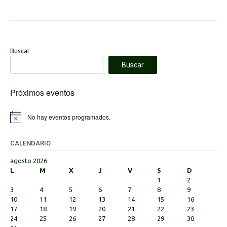
Buscar
Buscar
Próximos eventos
No hay eventos programados.
Aviso
CALENDARIO
agosto 2026
L
M
X
J
V
S
D
1
2
3
4
5
6
7
8
9
10
11
12
13
14
15
16
17
18
19
20
21
22
23
24
25
26
27
28
29
30