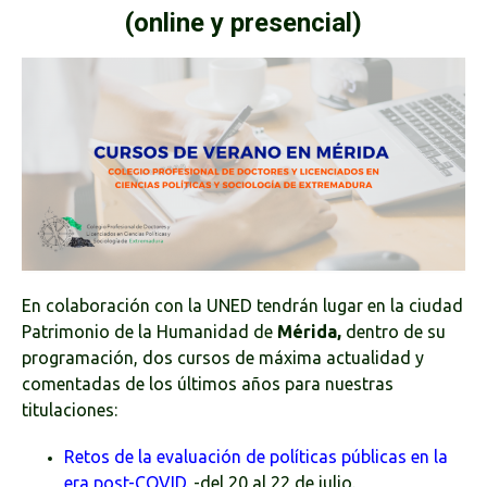
(online y presencial)
En colaboración con la UNED tendrán lugar en la ciudad
Patrimonio de la Humanidad de
Mérida,
dentro de su
programación, dos cursos de máxima actualidad y
comentadas de los últimos años para nuestras
titulaciones:
Retos de la evaluación de políticas públicas en la
era post-COVID.
-del 20 al 22 de julio.