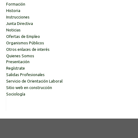
Formación
Historia
Instrucciones
Junta Directiva
Noticias
Ofertas de Empleo
Organismos Públicos
Otros enlaces de interés
Quienes Somos
Presentación
Regístrate
Salidas Profesionales
Servicio de Orientación Laboral
Sitio web en construcción
Sociología