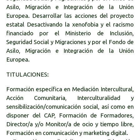
Asilo, Migración e Integración de la Unión
Europea. Desarrollar las acciones del proyecto
estatal Desactivando la xenofobia y el racismo
financiado por el Ministerio de Inclusión,
Seguridad Social y Migraciones y por el Fondo de
Asilo, Migración e Integración de la Unión
Europea.
TITULACIONES:
Formación específica en Mediación Intercultural,
Acción Comunitaria, Interculturalidad y
sensibilización/comunicación social, así como en
disponer del CAP, Formación de Formadores,
Director/a y/o Monitor/a de ocio y tiempo libre,
Formación en comunicación y marketing digital.