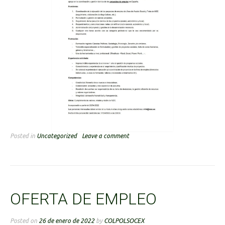
Posted in
Uncategorized
Leave a comment
OFERTA DE EMPLEO
Posted on
26 de enero de 2022
by
COLPOLSOCEX