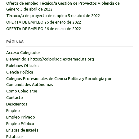
Oferta de empleo Técnico/a Gestión de Proyectos Violencia de
Género
5 de abril de 2022
Técnico/a de proyecto de empleo
5 de abril de 2022
OFERTA DE EMPLEO
26 de enero de 2022
OFERTA DE EMPLEO
26 de enero de 2022
PÁGINAS
Acceso Colegiados
Bienvenido a https://colpolsoc-extremadura.org
Boletines Oficiales
Ciencia Política
Colegios Profesionales de Ciencia Política y Sociología por
Comunidades Autónomas
Como Colegiarse
Contacto
Descuentos
Empleo
Empleo Privado
Empleo Público
Enlaces de Interés
Estatutos