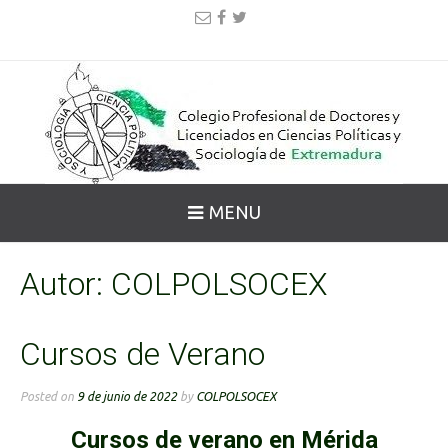
MENU
Autor:
COLPOLSOCEX
Cursos de Verano
Posted on
9 de junio de 2022
by
COLPOLSOCEX
Cursos de verano en Mérida