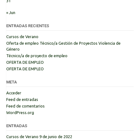
31
« Jun
ENTRADAS RECIENTES
Cursos de Verano
Oferta de empleo Técnico/a Gestión de Proyectos Violencia de
Género
Técnico/a de proyecto de empleo
OFERTA DE EMPLEO
OFERTA DE EMPLEO
META
Acceder
Feed de entradas
Feed de comentarios
WordPress.org
ENTRADAS
Cursos de Verano
9 de junio de 2022