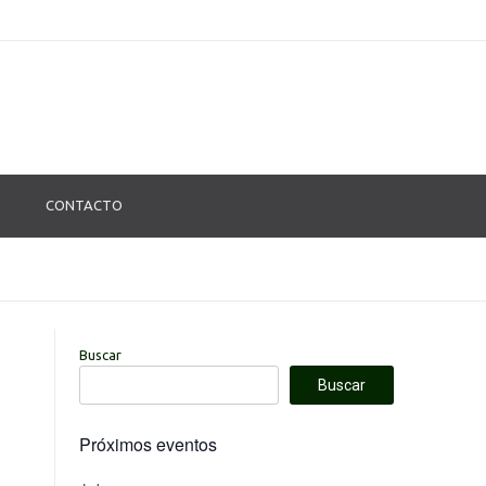
CONTACTO
Buscar
Buscar
Próximos eventos