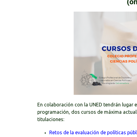
(on
En colaboración con la UNED tendrán lugar 
programación, dos cursos de máxima actual
titulaciones:
Retos de la evaluación de políticas públ