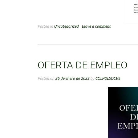
Posted in
Uncategorized
Leave a comment
OFERTA DE EMPLEO
Posted on
26 de enero de 2022
by
COLPOLSOCEX