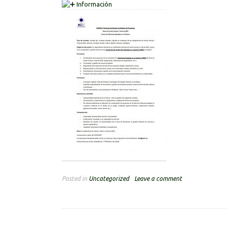
Información
Posted in
Uncategorized
Leave a comment