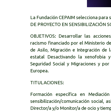
La Fundación CEPAIM selecciona para s
DE PROYECTO EN SENSIBILIZACIÓN S
OBJETIVOS: Desarrollar las acciones
racismo financiado por el Ministerio d
de Asilo, Migración e Integración de 
estatal Desactivando la xenofobia y 
Seguridad Social y Migraciones y por
Europea.
TITULACIONES:
Formación específica en Mediación I
sensibilización/comunicación social,
Director/a y/o Monitor/a de ocio y tiem