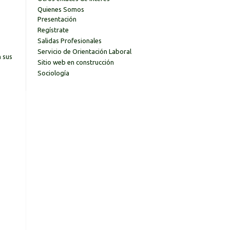
Quienes Somos
Presentación
Regístrate
Salidas Profesionales
Servicio de Orientación Laboral
n sus
Sitio web en construcción
Sociología