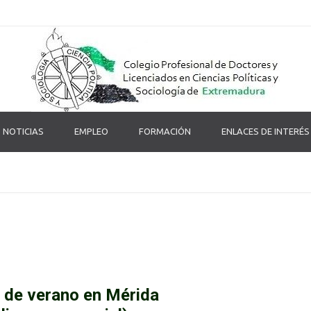
NOTICIAS
EMPLEO
FORMACIÓN
ENLACES DE INTERÉS
 de verano en Mérida