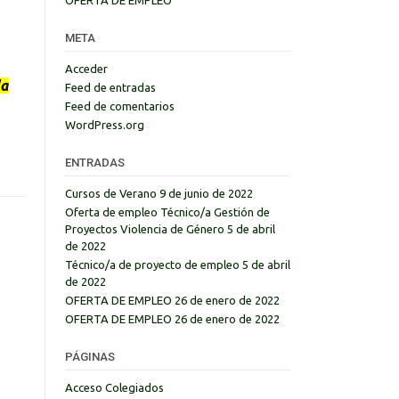
META
Acceder
la
Feed de entradas
Feed de comentarios
WordPress.org
ENTRADAS
Cursos de Verano
9 de junio de 2022
Oferta de empleo Técnico/a Gestión de
Proyectos Violencia de Género
5 de abril
de 2022
Técnico/a de proyecto de empleo
5 de abril
de 2022
OFERTA DE EMPLEO
26 de enero de 2022
OFERTA DE EMPLEO
26 de enero de 2022
PÁGINAS
Acceso Colegiados