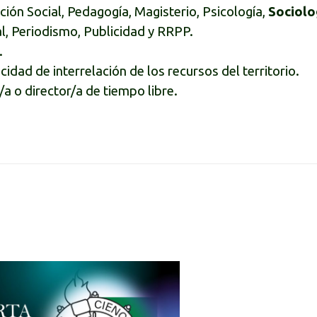
ión Social, Pedagogía, Magisterio, Psicología,
Sociolo
l, Periodismo, Publicidad y RRPP.
.
cidad de interrelación de los recursos del territorio.
/a o director/a de tiempo libre.